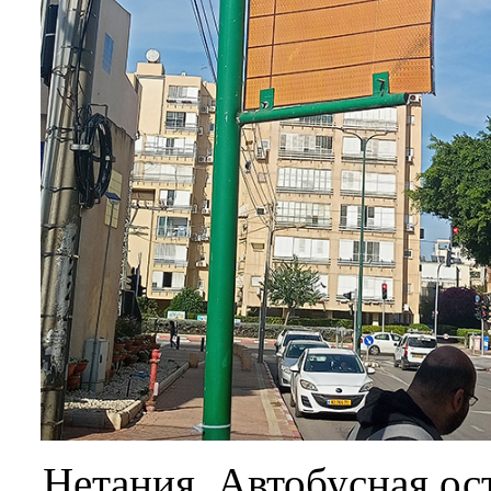
Нетания. Автобусная ос