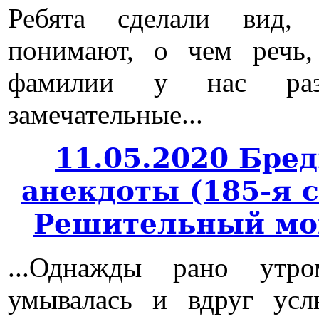
Ребята сделали вид,
понимают, о чем речь,
фамилии у нас ра
замечательные...
11.05.2020 Бре
анекдоты (185-я 
Решительный мо
...Однажды рано утр
умывалась и вдруг ус