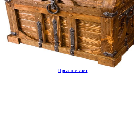
Прежний сайт