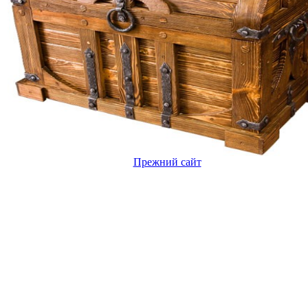
Прежний сайт